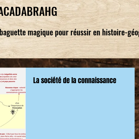
ACADABRAHG
baguette magique pour réussir en histoire-gé
La société de la connaissance