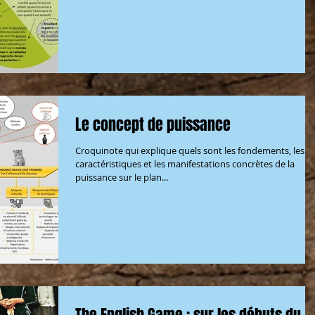
Le concept de puissance
Croquinote qui explique quels sont les fondements, les
caractéristiques et les manifestations concrètes de la
puissance sur le plan...