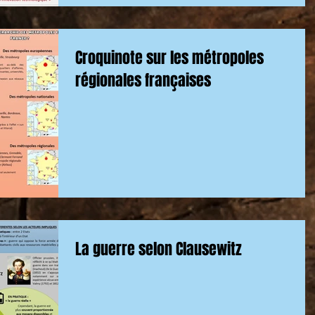
Croquinote sur les métropoles
régionales françaises
La guerre selon Clausewitz