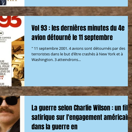
Vol 93 : les dernières minutes du 4e
avion détourné le 11 septembre
" 11 septembre 2001. 4 avions sont détournés par des
terroristes dans le but d'être crashés à New York et à
Washington. 3 atteindrons...
La guerre selon Charlie Wilson : un fil
satirique sur l'engagement américain
dans la guerre en