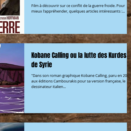
Film à découvrir sur ce conflit de la guerre froide. Pour
mieux l'appréhender, quelques articles intéressants :...
Kobane Calling ou la lutte des Kurdes
de Syrie
"Dans son roman graphique Kobane Calling, paru en 2016
aux éditions Cambourakis pour sa version française, le
dessinateur italien...