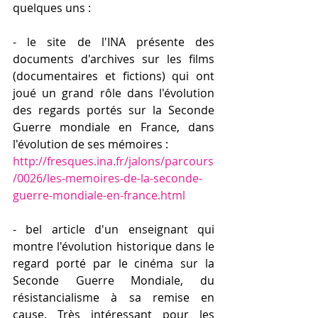
quelques uns :
- le site de l'INA présente des 
documents d'archives sur les films 
(documentaires et fictions) qui ont 
joué un grand rôle dans l'évolution 
des regards portés sur la Seconde 
Guerre mondiale en France, dans 
l'évolution de ses mémoires :
http://fresques.ina.fr/jalons/parcours
/0026/les-memoires-de-la-seconde-
guerre-mondiale-en-france.html
- bel article d'un enseignant qui 
montre l'évolution historique dans le 
regard porté par le cinéma sur la 
Seconde Guerre Mondiale, du 
résistancialisme à sa remise en 
cause. Très intéressant pour les 